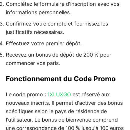
Complétez le formulaire d'inscription avec vos
informations personnelles.
Confirmez votre compte et fournissez les
justificatifs nécessaires.
Effectuez votre premier dépôt.
Recevez un bonus de dépôt de 200 % pour
commencer vos paris.
Fonctionnement du Code Promo
Le code promo :
1XLUXGO
est réservé aux
nouveaux inscrits. Il permet d'activer des bonus
spécifiques selon le pays de résidence de
l'utilisateur. Le bonus de bienvenue comprend
une correspondance de 100 % jusqu'à 100 euros