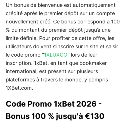
Un bonus de bienvenue est automatiquement
crédité après le premier dépôt sur un compte
nouvellement créé. Ce bonus correspond à 100
% du montant du premier dépôt jusqu’à une
limite définie. Pour profiter de cette offre, les
utilisateurs doivent s’inscrire sur le site et saisir
le code promo "
1XLUXGO
" lors de leur
inscription. 1xBet, en tant que bookmaker
international, est présent sur plusieurs
plateformes à travers le monde, y compris
1XBet.com.
Code Promo 1xBet 2026 -
Bonus 100 % jusqu'à €130