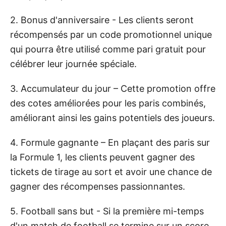
2. Bonus d'anniversaire - Les clients seront
récompensés par un code promotionnel unique
qui pourra être utilisé comme pari gratuit pour
célébrer leur journée spéciale.
3. Accumulateur du jour – Cette promotion offre
des cotes améliorées pour les paris combinés,
améliorant ainsi les gains potentiels des joueurs.
4. Formule gagnante – En plaçant des paris sur
la Formule 1, les clients peuvent gagner des
tickets de tirage au sort et avoir une chance de
gagner des récompenses passionnantes.
5. Football sans but - Si la première mi-temps
d'un match de football se termine sur un score