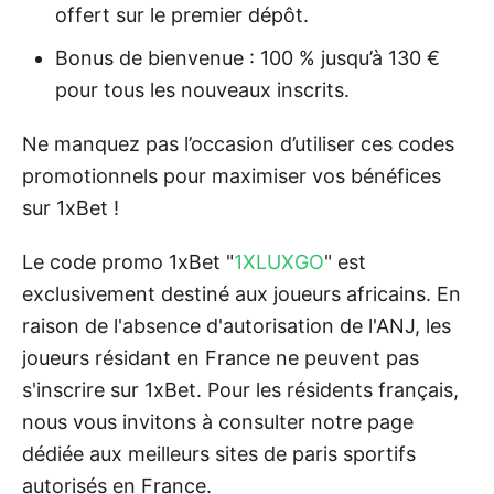
offert sur le premier dépôt.
Bonus de bienvenue : 100 % jusqu’à 130 €
pour tous les nouveaux inscrits.
Ne manquez pas l’occasion d’utiliser ces codes
promotionnels pour maximiser vos bénéfices
sur 1xBet !
Le code promo 1xBet "
1XLUXGO
" est
exclusivement destiné aux joueurs africains. En
raison de l'absence d'autorisation de l'ANJ, les
joueurs résidant en France ne peuvent pas
s'inscrire sur 1xBet. Pour les résidents français,
nous vous invitons à consulter notre page
dédiée aux meilleurs sites de paris sportifs
autorisés en France.