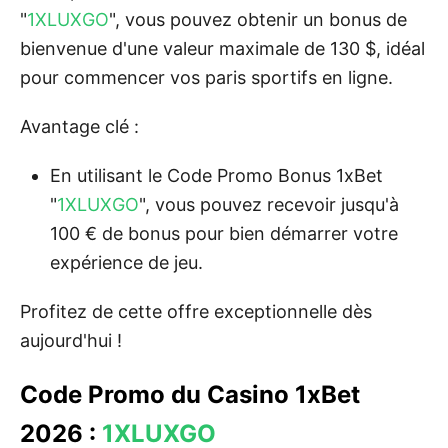
"
1XLUXGO
", vous pouvez obtenir un bonus de
bienvenue d'une valeur maximale de 130 $, idéal
pour commencer vos paris sportifs en ligne.
Avantage clé :
En utilisant le Code Promo Bonus 1xBet
"
1XLUXGO
", vous pouvez recevoir jusqu'à
100 € de bonus pour bien démarrer votre
expérience de jeu.
Profitez de cette offre exceptionnelle dès
aujourd'hui !
Code Promo du Casino 1xBet
2026 :
1XLUXGO