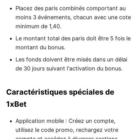
Placez des paris combinés comportant au
moins 3 événements, chacun avec une cote
minimum de 1,40.
Le montant total des paris doit être 5 fois le
montant du bonus.
Les fonds doivent être misés dans un délai
de 30 jours suivant l'activation du bonus.
Caractéristiques spéciales de
1xBet
Application mobile : Créez un compte,
utilisez le code promo, rechargez votre
compte et accédez à diverses sections