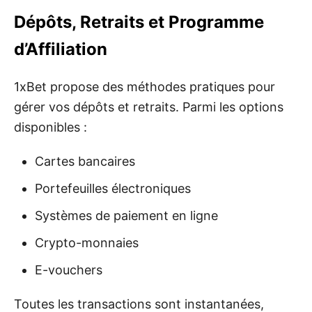
Dépôts, Retraits et Programme
d’Affiliation
1xBet propose des méthodes pratiques pour
gérer vos dépôts et retraits. Parmi les options
disponibles :
Cartes bancaires
Portefeuilles électroniques
Systèmes de paiement en ligne
Crypto-monnaies
E-vouchers
Toutes les transactions sont instantanées,