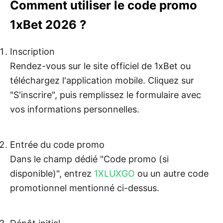
Comment utiliser le code promo
1xBet 2026 ?
Inscription
Rendez-vous sur le site officiel de 1xBet ou
téléchargez l'application mobile. Cliquez sur
"S'inscrire", puis remplissez le formulaire avec
vos informations personnelles.
Entrée du code promo
Dans le champ dédié "Code promo (si
disponible)", entrez
1XLUXGO
ou un autre code
promotionnel mentionné ci-dessus.