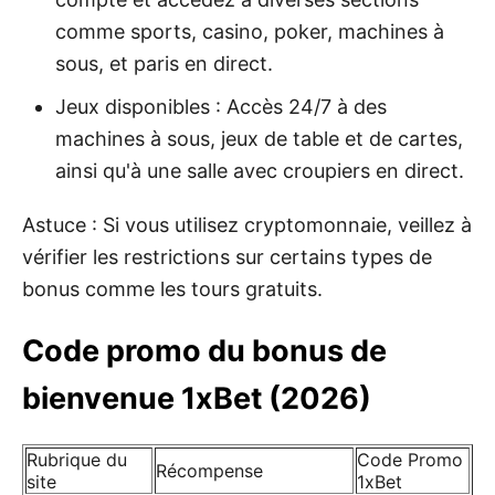
comme sports, casino, poker, machines à
sous, et paris en direct.
Jeux disponibles : Accès 24/7 à des
machines à sous, jeux de table et de cartes,
ainsi qu'à une salle avec croupiers en direct.
Astuce : Si vous utilisez cryptomonnaie, veillez à
vérifier les restrictions sur certains types de
bonus comme les tours gratuits.
Code promo du bonus de
bienvenue 1xBet (2026)
Rubrique du
Code Promo
Récompense
site
1xBet