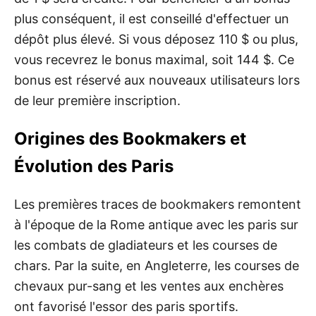
plus conséquent, il est conseillé d'effectuer un
dépôt plus élevé. Si vous déposez 110 $ ou plus,
vous recevrez le bonus maximal, soit 144 $. Ce
bonus est réservé aux nouveaux utilisateurs lors
de leur première inscription.
Origines des Bookmakers et
Évolution des Paris
Les premières traces de bookmakers remontent
à l'époque de la Rome antique avec les paris sur
les combats de gladiateurs et les courses de
chars. Par la suite, en Angleterre, les courses de
chevaux pur-sang et les ventes aux enchères
ont favorisé l'essor des paris sportifs.