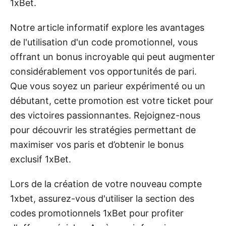
1xBet.
Notre article informatif explore les avantages
de l'utilisation d'un code promotionnel, vous
offrant un bonus incroyable qui peut augmenter
considérablement vos opportunités de pari.
Que vous soyez un parieur expérimenté ou un
débutant, cette promotion est votre ticket pour
des victoires passionnantes. Rejoignez-nous
pour découvrir les stratégies permettant de
maximiser vos paris et d’obtenir le bonus
exclusif 1xBet.
Lors de la création de votre nouveau compte
1xbet, assurez-vous d'utiliser la section des
codes promotionnels 1xBet pour profiter