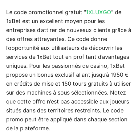
Le code promotionnel gratuit "
1XLUXGO
" de
1xBet est un excellent moyen pour les
entreprises d’attirer de nouveaux clients grâce à
des offres attrayantes. Ce code donne
l’opportunité aux utilisateurs de découvrir les
services de 1xBet tout en profitant d’avantages
uniques. Pour les passionnés de casino, 1xBet
propose un bonus exclusif allant jusqu’à 1950 €
en crédits de mise et 150 tours gratuits à utiliser
sur des machines à sous sélectionnées. Notez
que cette offre n’est pas accessible aux joueurs
situés dans des territoires restreints. Le code
promo peut être appliqué dans chaque section
de la plateforme.