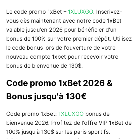
Le code promo 1xBet –
1XLUXGO
. Inscrivez-
vous dès maintenant avec notre code 1xBet
valable jusqu'en 2026 pour bénéficier d'un
bonus de 100% sur votre premier dépôt. Utilisez
le code bonus lors de l'ouverture de votre
nouveau compte 1xbet pour recevoir votre
bonus de bienvenue de 130$.
Code promo 1xBet 2026 &
Bonus jusqu'à 130€
Code promo 1xBet:
1XLUXGO
bonus de
bienvenue 2026. Profitez de l'offre VIP 1xBet de
100% jusqu'à 130$ sur les paris sportifs.