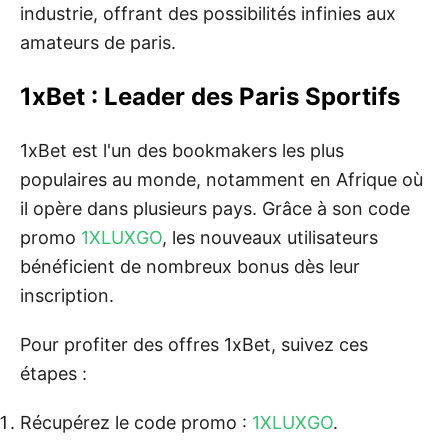
industrie, offrant des possibilités infinies aux
amateurs de paris.
1xBet : Leader des Paris Sportifs
1xBet est l'un des bookmakers les plus
populaires au monde, notamment en Afrique où
il opère dans plusieurs pays. Grâce à son code
promo
1XLUXGO
, les nouveaux utilisateurs
bénéficient de nombreux bonus dès leur
inscription.
Pour profiter des offres 1xBet, suivez ces
étapes :
Récupérez le code promo :
1XLUXGO
.