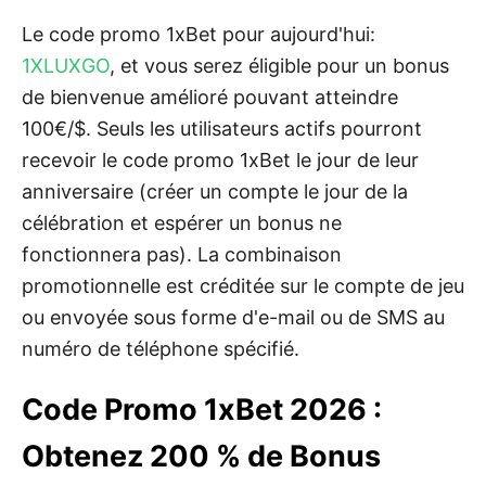
Le code promo 1xBet pour aujourd'hui:
1XLUXGO
, et vous serez éligible pour un bonus
de bienvenue amélioré pouvant atteindre
100€/$. Seuls les utilisateurs actifs pourront
recevoir le code promo 1xBet le jour de leur
anniversaire (créer un compte le jour de la
célébration et espérer un bonus ne
fonctionnera pas). La combinaison
promotionnelle est créditée sur le compte de jeu
ou envoyée sous forme d'e-mail ou de SMS au
numéro de téléphone spécifié.
Code Promo 1xBet 2026 :
Obtenez 200 % de Bonus